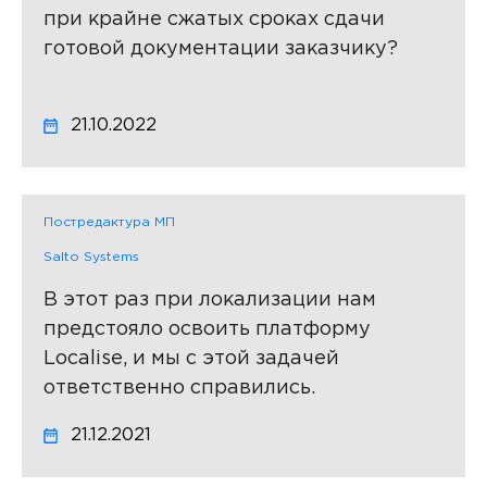
при крайне сжатых сроках сдачи
готовой документации заказчику?
21.10.2022
Постредактура МП
Salto Systems
В этот раз при локализации нам
предстояло освоить платформу
Localise, и мы с этой задачей
ответственно справились.
21.12.2021