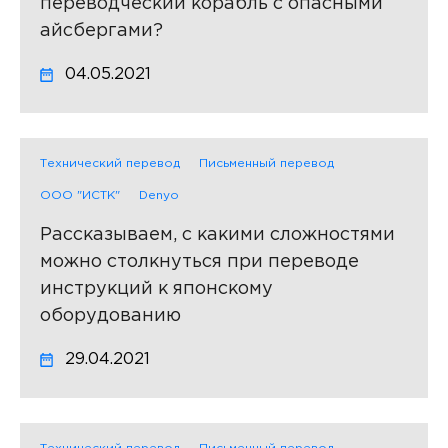
переводческий корабль с опасными
айсбергами?
04.05.2021
Технический перевод
Письменный перевод
ООО "ИСТК"
Denyo
Рассказываем, с какими сложностями
можно столкнуться при переводе
инструкций к японскому
оборудованию
29.04.2021