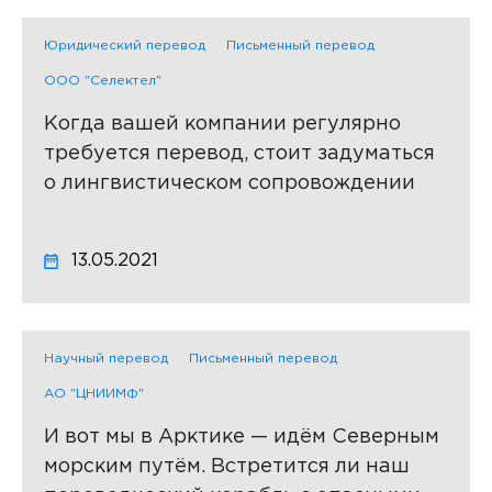
Юридический перевод
Письменный перевод
ООО "Селектел"
Когда вашей компании регулярно
требуется перевод, стоит задуматься
о лингвистическом сопровождении
13.05.2021
Научный перевод
Письменный перевод
АО "ЦНИИМФ"
И вот мы в Арктике — идём Северным
морским путём. Встретится ли наш