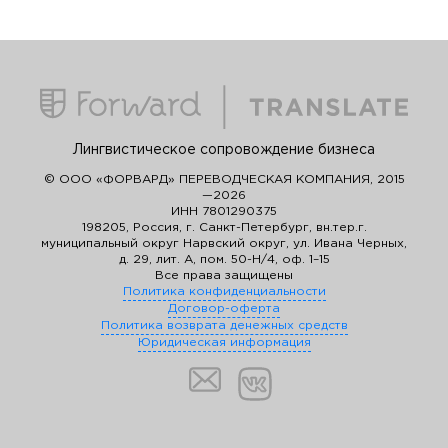
Лингвистическое сопровождение бизнеса
© ООО «ФОРВАРД» ПЕРЕВОДЧЕСКАЯ КОМПАНИЯ, 2015
—2026
ИНН 7801290375
198205, Россия, г. Санкт-Петербург, вн.тер.г.
муниципальный округ Нарвский округ, ул. Ивана Черных,
д. 29, лит. А, пом. 50-Н/4, оф. 1–15
Все права защищены
Политика конфиденциальности
Договор-оферта
Политика возврата денежных средств
Юридическая информация