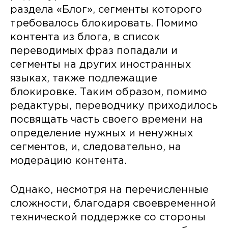
раздела «Блог», сегменты которого
требовалось блокировать. Помимо
контента из блога, в список
переводимых фраз попадали и
сегменты на других иностранных
языках, также подлежащие
блокировке. Таким образом, помимо
редактуры, переводчику приходилось
посвящать часть своего времени на
определение нужных и ненужных
сегментов, и, следовательно, на
модерацию контента.
Однако, несмотря на перечисленные
сложности, благодаря своевременной
технической поддержке со стороны