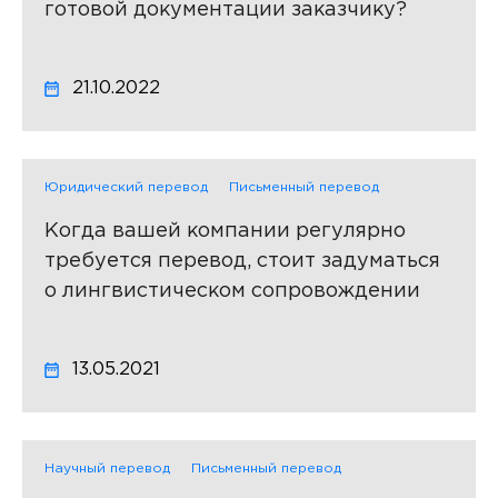
готовой документации заказчику?
21.10.2022
Юридический перевод
Письменный перевод
Когда вашей компании регулярно
требуется перевод, стоит задуматься
о лингвистическом сопровождении
13.05.2021
Научный перевод
Письменный перевод