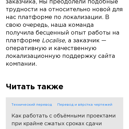
заказчика, мы преодолели подобные
трудности на относительно новой для
нас платформе по локализации. В
свою очередь, наша команда
получила бесценный опыт работы на
платформе
Localise,
а заказчик —
оперативную и качественную
локализационную поддержку сайта
компании.
Читать также
Технический перевод
Перевод и вёрстка чертежей
Как работать с объёмными проектами
при крайне сжатых сроках сдачи