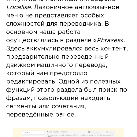
Localise.
Лаконичное англоязычное
меню не представляет особых
сложностей для переводчика. В
основном наша работа
осуществлялась в разделе «
Phrases
».
Здесь аккумулировался весь контент,
предварительно переведенный
движком машинного перевода,
который нам предстояло
редактировать. Одной из полезных
функций этого раздела был поиск по
фразам, позволяющий находить
сегменты или сочетания,
переведённые ранее.