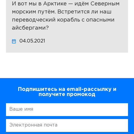
И вот мы в Арктике — идём Северным
морским путём. Встретится ли наш
переводческий корабль с опасными
айсбергами?
04.05.2021
Подпишитесь на email-рассылку и
получите промокод