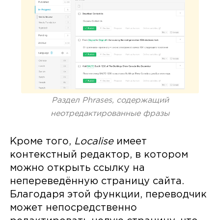
Раздел Phrases, содержащий
неотредактированные фразы
Кроме того,
Localise
имеет
контекстный редактор, в котором
можно открыть ссылку на
непереведённую страницу сайта.
Благодаря этой функции, переводчик
может непосредственно