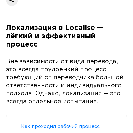
Локализация в Localise —
лёгкий и эффективный
процесс
Вне зависимости от вида перевода,
это всегда трудоемкий процесс,
требующий от переводчика большой
ответственности и индивидуального
подхода. Однако, локализация — это
всегда отдельное испытание.
Как проходил рабочий процесс