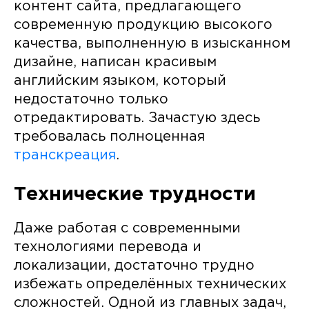
контент сайта, предлагающего
современную продукцию высокого
качества, выполненную в изысканном
дизайне, написан красивым
английским языком, который
недостаточно только
отредактировать. Зачастую здесь
требовалась полноценная
транскреация
.
Технические трудности
Даже работая с современными
технологиями перевода и
локализации, достаточно трудно
избежать определённых технических
сложностей. Одной из главных задач,