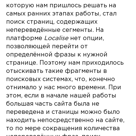
которую нам пришлось решать на
самых ранних этапах работы, стал
поиск страниц, содержащих
непереведённые сегменты. На
платформе
Localise
нет опции,
позволяющей перейти от
определённой фразы к нужной
странице. Поэтому нам приходилось
отыскивать такие фрагменты в
поисковых системах, что, конечно
отнимало у нас много времени. При
этом, если в начале нашей работы
большая часть сайта была не
переведена и станицы можно было
находить непосредственно на сайте,
то по мере сокращения количества