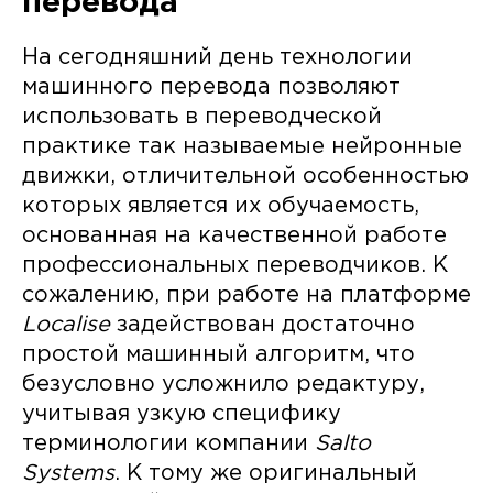
перевода
На сегодняшний день технологии
машинного перевода позволяют
использовать в переводческой
практике так называемые нейронные
движки, отличительной особенностью
которых является их обучаемость,
основанная на качественной работе
профессиональных переводчиков. К
сожалению, при работе на платформе
Localise
задействован достаточно
простой машинный алгоритм, что
безусловно усложнило редактуру,
учитывая узкую специфику
терминологии компании
Salto
Systems
. К тому же оригинальный