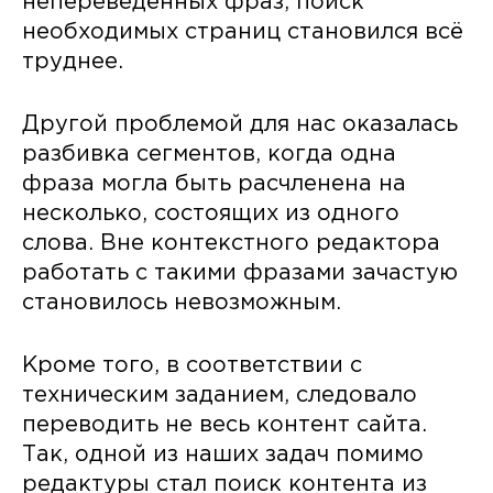
непереведённых фраз, поиск
необходимых страниц становился всё
труднее.
Другой проблемой для нас оказалась
разбивка сегментов, когда одна
фраза могла быть расчленена на
несколько, состоящих из одного
слова. Вне контекстного редактора
работать с такими фразами зачастую
становилось невозможным.
Кроме того, в соответствии с
техническим заданием, следовало
переводить не весь контент сайта.
Так, одной из наших задач помимо
редактуры стал поиск контента из