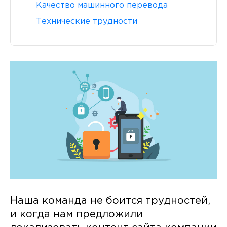
Качество машинного перевода
Технические трудности
Наша команда не боится трудностей,
и когда нам предложили