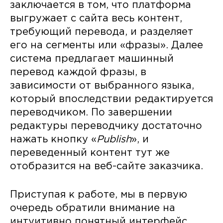
заключается в том, что платформа
выгружает с сайта весь контент,
требующий перевода, и разделяет
его на сегменты или «фразы». Далее
система предлагает машинный
перевод каждой фразы, в
зависимости от выбранного языка,
который впоследствии редактируется
переводчиком. По завершении
редактуры переводчику достаточно
нажать кнопку «
Publish
», и
переведенный контент тут же
отобразится на веб-сайте заказчика.
Приступая к работе, мы в первую
очередь обратили внимание на
интуитивно понятный интерфейс