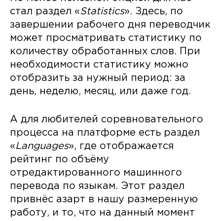
стал раздел «
Statistics
». Здесь, по
завершении рабочего дня переводчик
может просматривать статистику по
количеству обработанных слов. При
необходимости статистику можно
отобразить за нужный период: за
день, неделю, месяц, или даже год.
А для любителей соревновательного
процесса на платформе есть раздел
«
Languages
», где отображается
рейтинг по объёму
отредактированного машинного
перевода по языкам. Этот раздел
привнёс азарт в нашу размеренную
работу, и то, что на данный момент