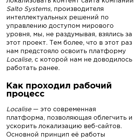
локализовать контент сайта компании
Salto Systems
, производителя
интеллектуальных решений по
управлению доступом мирового
уровня, мы, не раздумывая, взялись за
этот проект. Тем более, что в этот раз
нам предстояло освоить платформу
Localise
, с которой нам не доводилось
работать ранее.
Как проходил рабочий
процесс
Localise
— это современная
платформа, позволяющая облегчить и
ускорить локализацию веб-сайтов.
Основной принцип её работы