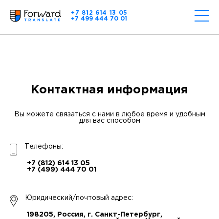
+7 812 614 13 05
+7 499 444 70 01
Контактная информация
Вы можете связаться с нами в любое время и удобным
для вас способом
Телефоны:
+7 (812) 614 13 05
+7 (499) 444 70 01
Юридический/почтовый адрес:
198205, Россия, г. Санкт-Петербург,