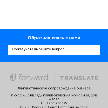
Обратная связь с нами
Пожалуйста выберите вопрос
Лингвистическое сопровождение бизнеса
© ООО «ФОРВАРД» ПЕРЕВОДЧЕСКАЯ КОМПАНИЯ, 2015
—2026
ИНН 7801290375
198205, Россия, г. Санкт-Петербург, вн.тер.г.