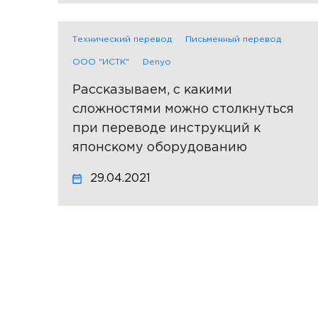
Технический перевод
Письменный перевод
ООО "ИСТК"
Denyo
Рассказываем, с какими
сложностями можно столкнуться
при переводе инструкций к
японскому оборудованию
29.04.2021