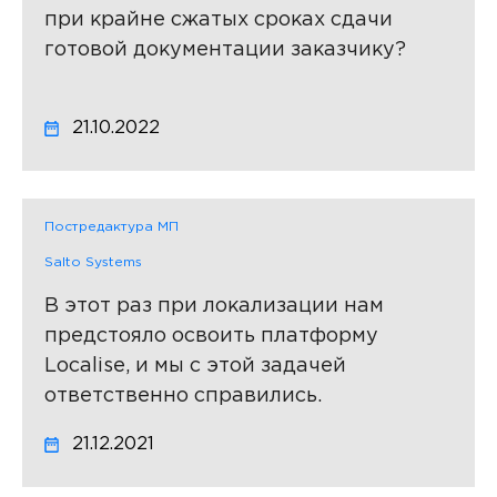
при крайне сжатых сроках сдачи
готовой документации заказчику?
21.10.2022
Постредактура МП
Salto Systems
В этот раз при локализации нам
предстояло освоить платформу
Localise, и мы с этой задачей
ответственно справились.
21.12.2021