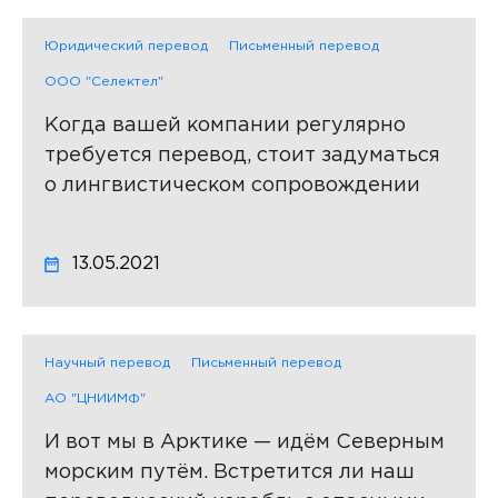
Юридический перевод
Письменный перевод
ООО "Селектел"
Когда вашей компании регулярно
требуется перевод, стоит задуматься
о лингвистическом сопровождении
13.05.2021
Научный перевод
Письменный перевод
АО "ЦНИИМФ"
И вот мы в Арктике — идём Северным
морским путём. Встретится ли наш