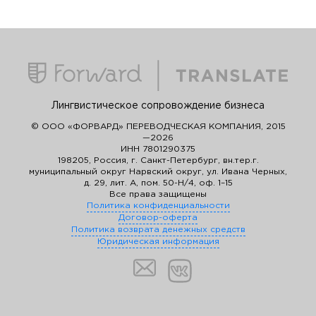
Лингвистическое сопровождение бизнеса
© ООО «ФОРВАРД» ПЕРЕВОДЧЕСКАЯ КОМПАНИЯ, 2015
—2026
ИНН 7801290375
198205, Россия, г. Санкт-Петербург, вн.тер.г.
муниципальный округ Нарвский округ, ул. Ивана Черных,
д. 29, лит. А, пом. 50-Н/4, оф. 1–15
Все права защищены
Политика конфиденциальности
Договор-оферта
Политика возврата денежных средств
Юридическая информация