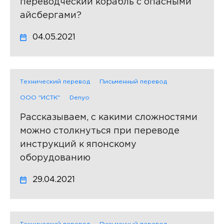
переводческий корабль с опасными
айсбергами?
04.05.2021
Технический перевод
Письменный перевод
ООО "ИСТК"
Denyo
Рассказываем, с какими сложностями
можно столкнуться при переводе
инструкций к японскому
оборудованию
29.04.2021