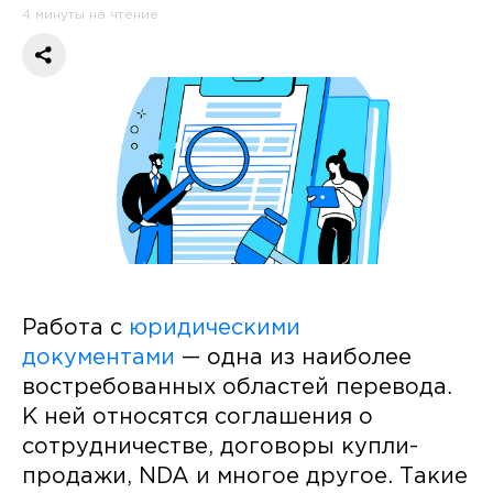
4 минуты на чтение
Работа с
юридическими
документами
— одна из наиболее
востребованных областей перевода.
К ней относятся соглашения о
сотрудничестве, договоры купли-
продажи, NDA и многое другое. Такие