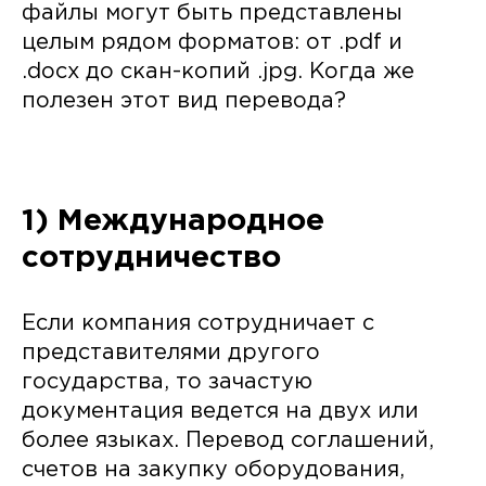
файлы могут быть представлены
целым рядом форматов: от .pdf и
.docx до скан-копий .jpg. Когда же
полезен этот вид перевода?
1) Международное
сотрудничество
Если компания сотрудничает с
представителями другого
государства, то зачастую
документация ведется на двух или
более языках. Перевод соглашений,
счетов на закупку оборудования,