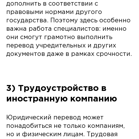
дополнить в соответствии с
правовыми нормами другого
государства. Поэтому здесь особенно
важна работа специалистов: именно
они смогут грамотно выполнить
перевод учредительных и других
документов даже в рамках срочности.
3) Трудоустройство в
иностранную компанию
Юридический перевод может
понадобиться не только компаниям,
но и физическим лицам. Трудовая