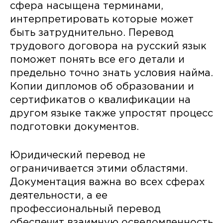
сфера насыщена терминами,
интерпретировать которые может
быть затруднительно. Перевод
трудового договора на русский язык
поможет понять все его детали и
предельно точно знать условия найма.
Копии дипломов об образовании и
сертификатов о квалификации на
другом языке также упростят процесс
подготовки документов.
Юридический перевод не
ограничивается этими областями.
Документация важна во всех сферах
деятельности, а ее
профессиональный перевод
обеспечит взаимную осведомленность