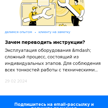
делимся опытом
клиенту на заметку
Зачем переводить инструкции?
Эксплуатация оборудования &mdash;
сложный процесс, состоящий из
индивидуальных этапов. Для соблюдения
всех тонкостей работы с техническими...
29 02 2024
Подпишитесь на email-рассылку и