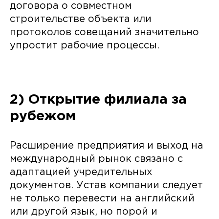
договора о совместном
строительстве объекта или
протоколов совещаний значительно
упростит рабочие процессы.
2) Открытие филиала за
рубежом
Расширение предприятия и выход на
международный рынок связано с
адаптацией учредительных
документов. Устав компании следует
не только перевести на английский
или другой язык, но порой и