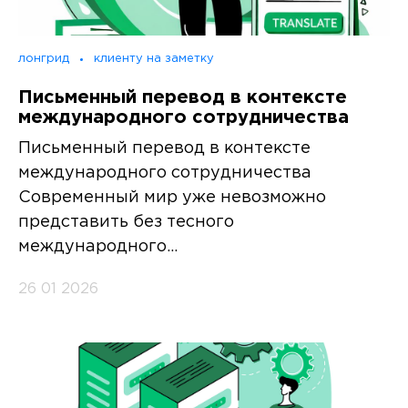
лонгрид
клиенту на заметку
Письменный перевод в контексте
международного сотрудничества
Письменный перевод в контексте
международного сотрудничества
Современный мир уже невозможно
представить без тесного
международного...
26 01 2026