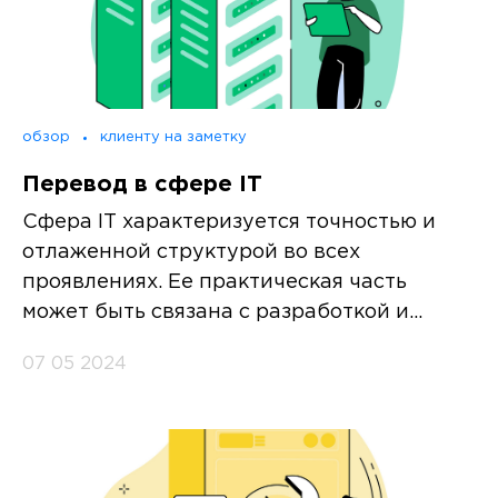
обзор
клиенту на заметку
Перевод в сфере IT
Сфера IT характеризуется точностью и
отлаженной структурой во всех
проявлениях. Ее практическая часть
может быть связана с разработкой и...
07 05 2024