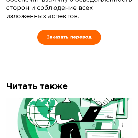
сторон и соблюдение всех
изложенных аспектов.
Заказать перевод
Читать также