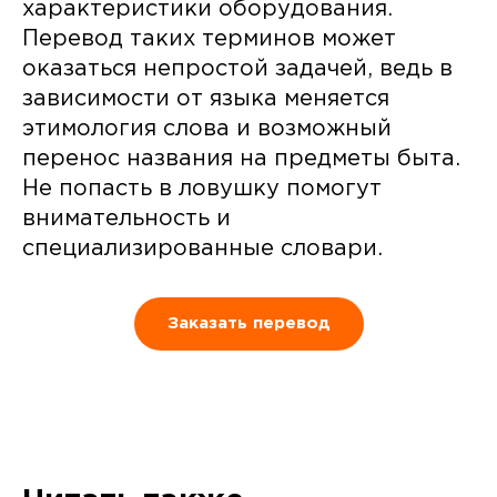
характеристики оборудования.
Перевод таких терминов может
оказаться непростой задачей, ведь в
зависимости от языка меняется
этимология слова и возможный
перенос названия на предметы быта.
Не попасть в ловушку помогут
внимательность и
специализированные словари.
Заказать перевод