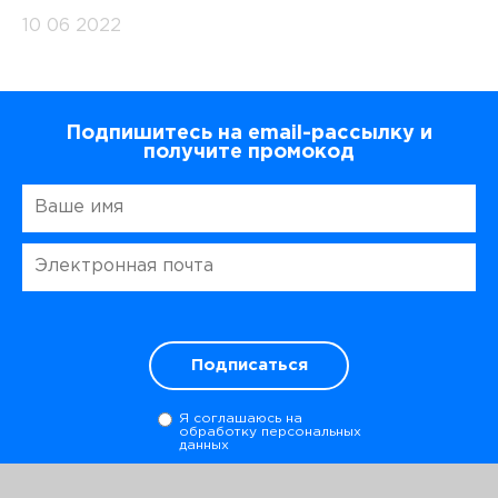
10 06 2022
Подпишитесь на email-рассылку и
получите промокод
Подписаться
Я соглашаюсь на
обработку персональных
данных