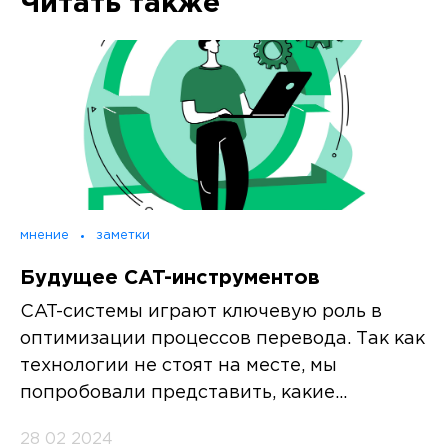
Читать также
мнение
заметки
Будущее CAT-инструментов
CAT-системы играют ключевую роль в
оптимизации процессов перевода. Так как
технологии не стоят на месте, мы
попробовали представить, какие...
28 02 2024