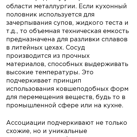
области металлургии. Если кухонный
половник используется для
зачерпывания супов, жидкого теста и
т.д., то объемная техническая емкость
предназначена для разливки сплавов
в литейных цехах. Сосуд
производится из прочных
материалов, способных выдерживать
высокие температуры. Это
подчеркивает принцип
использования ковшеподобных форм
для перемещения веществ, будь то в
промышленной сфере или на кухне.
Ассоциации подчеркивают не только
схожие, но и уникальные