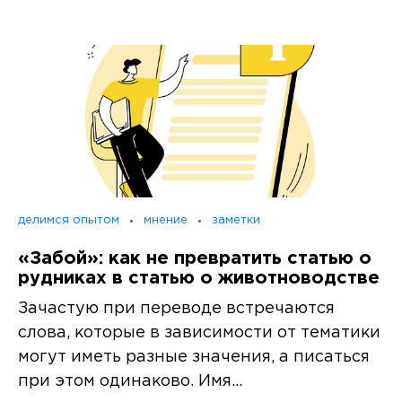
делимся опытом
мнение
заметки
«Забой»: как не превратить статью о
рудниках в статью о животноводстве
Зачастую при переводе встречаются
слова, которые в зависимости от тематики
могут иметь разные значения, а писаться
при этом одинаково. Имя...