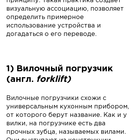
принципу. Такая практика создает
визуальную ассоциацию, позволяет
определить примерное
использование устройства и
догадаться о его переводе.
1) Вилочный погрузчик
(англ.
forklift)
Вилочные погрузчики схожи с
универсальным кухонным прибором,
от которого берут название. Как и у
вилки, на погрузчике есть два
прочных зубца, называемых вилами.