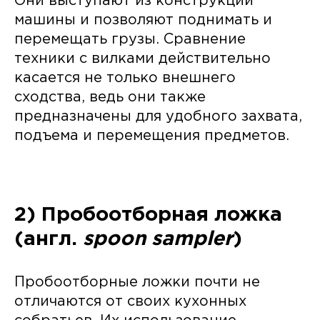
Они выступают из конструкции
машины и позволяют поднимать и
перемещать грузы. Сравнение
техники с вилками действительно
касается не только внешнего
сходства, ведь они также
предназначены для удобного захвата,
подъема и перемещения предметов.
2) Пробоотборная ложка
(англ.
spoon sampler
)
Пробоотборные ложки почти не
отличаются от своих кухонных