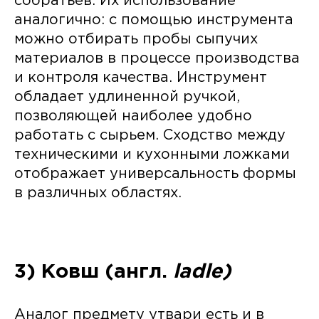
собратьев. Их использование
аналогично: с помощью инструмента
можно отбирать пробы сыпучих
материалов в процессе производства
и контроля качества. Инструмент
обладает удлиненной ручкой,
позволяющей наиболее удобно
работать с сырьем. Сходство между
техническими и кухонными ложками
отображает универсальность формы
в различных областях.
3) Ковш (англ.
ladle)
Аналог предмету утвари есть и в