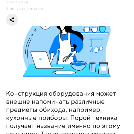
28 02 2024
4 минуты на чтение
Конструкция оборудования может
внешне напоминать различные
предметы обихода, например,
кухонные приборы. Порой техника
получает название именно по этому