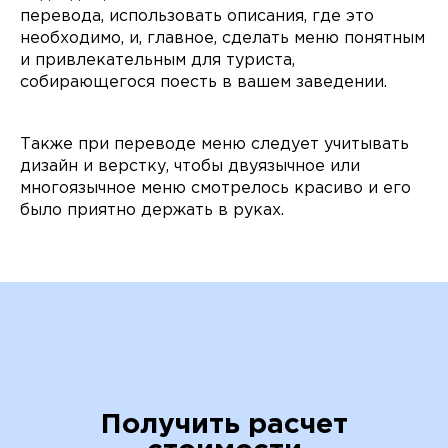
перевода, использовать описания, где это
необходимо, и, главное, сделать меню понятным
и привлекательным для туриста,
собирающегося поесть в вашем заведении.
Также при переводе меню следует учитывать
дизайн и верстку, чтобы двуязычное или
многоязычное меню смотрелось красиво и его
было приятно держать в руках.
Получить расчет