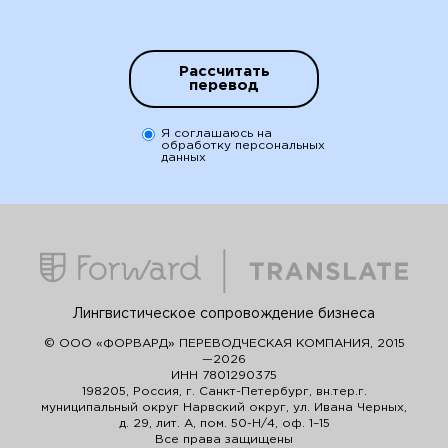
Рассчитать
перевод
Я соглашаюсь на
обработку персональных
данных
Лингвистическое сопровождение бизнеса
© ООО «ФОРВАРД» ПЕРЕВОДЧЕСКАЯ КОМПАНИЯ, 2015
—2026
ИНН 7801290375
198205, Россия, г. Санкт-Петербург, вн.тер.г.
муниципальный округ Нарвский округ, ул. Ивана Черных,
д. 29, лит. А, пом. 50-Н/4, оф. 1–15
Все права защищены