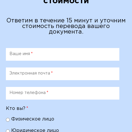
стоимости
Ответим в течение 15 минут и уточним
стоимость перевода вашего
документа.
Ваше имя
*
Электронная почта
*
Номер телефона
*
Кто вы?
*
Физическое лицо
Юридическое лицо