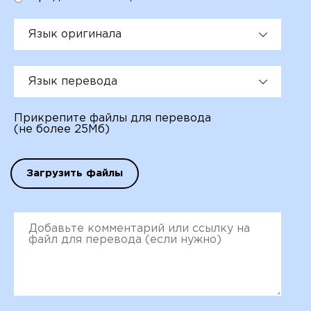
Язык оригинала
Язык перевода
Прикрепите файлы для перевода
(не более 25Мб)
Загрузить файлы