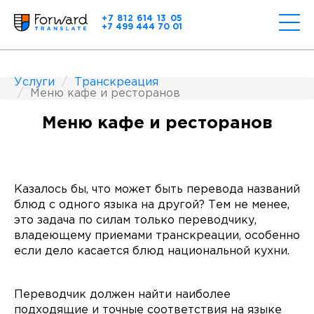
+7 812 614 13 05
+7 499 444 70 01
Услуги
Транскреация
Меню кафе и ресторанов
Меню кафе и ресторанов
Казалось бы, что может быть перевода названий
блюд с одного языка на другой? Тем не менее,
это задача по силам только переводчику,
владеющему приемами транскреации, особенно
если дело касается блюд национальной кухни.
Переводчик должен найти наиболее
подходящие и точные соответствия на языке