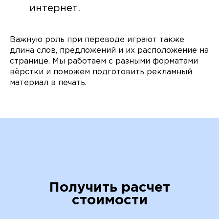
интернет.
Важную роль при переводе играют также
длина слов, предложений и их расположение на
странице. Мы работаем с разными форматами
вёрстки и поможем подготовить рекламный
материал в печать.
Получить расчет
стоимости