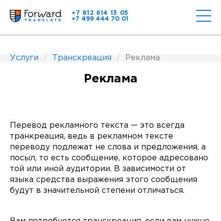
+7 812 614 13 05
+7 499 444 70 01
Услуги
Транскреация
Реклама
Реклама
Перевод рекламного текста — это всегда
транкреация, ведь в рекламном тексте
переводу подлежат не слова и предложения, а
посыл, то есть сообщение, которое адресовано
той или иной аудитории. В зависимости от
языка средства выражения этого сообщения
будут в значительной степени отличаться.