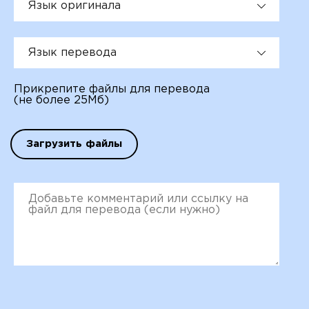
Язык оригинала
Язык перевода
Прикрепите файлы для перевода
(не более 25Мб)
Загрузить файлы