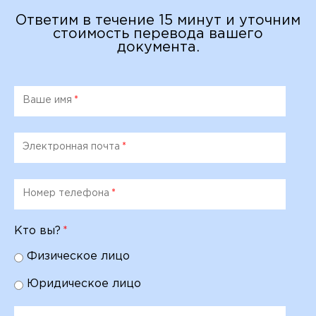
Ответим в течение 15 минут и уточним
стоимость перевода вашего
документа.
Ваше имя
*
Электронная почта
*
Номер телефона
*
Кто вы?
*
Физическое лицо
Юридическое лицо