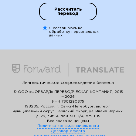
Рассчитать
перевод
Я соглашаюсь на
обработку персональных
данных
Лингвистическое сопровождение бизнеса
© ООО «ФОРВАРД» ПЕРЕВОДЧЕСКАЯ КОМПАНИЯ, 2015
—2026
ИНН 7801290375
198205, Россия, г. Санкт-Петербург, вн.тер.г.
муниципальный округ Нарвский округ, ул. Ивана Черных,
д. 29, лит. А, пом. 50-Н/4, оф. 1–15
Все права защищены
Политика конфиденциальности
Договор-оферта