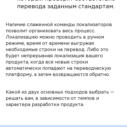
перевода заданным стандартам.
Наличие слаженной команды локализаторов
позволит организовать весь процесс.
Локализацию можно проводить в ручном
режиме, время от времени выгружая
необходимые строки на перевод. Либо это
будет непрерывная локализация вашего
продукта, когда все новые строки
автоматически попадают на переводческую
платформу, а затем возвращаются обратно.
Какой из двух основных подходов выбрать —
решать вам, в зависимости от темпов и
характера разработки продукта.