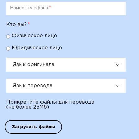
Номер телефона
*
Кто вы?
*
Физическое лицо
Юридическое лицо
Язык оригинала
Язык перевода
Прикрепите файлы для перевода
(не более 25Мб)
Загрузить файлы