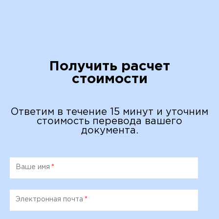
Получить расчет
стоимости
Ответим в течение 15 минут и уточним
стоимость перевода вашего
документа.
Ваше имя
*
Электронная почта
*