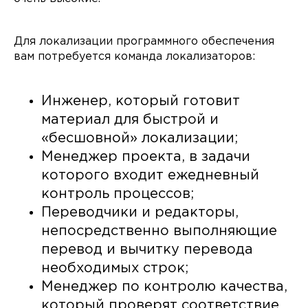
Для локализации программного обеспечения
вам потребуется команда локализаторов:
Инженер, который готовит
материал для быстрой и
«бесшовной» локализации;
Менеджер проекта, в задачи
которого входит ежедневный
контроль процессов;
Переводчики и редакторы,
непосредственно выполняющие
перевод и вычитку перевода
необходимых строк;
Менеджер по контролю качества,
который проверят соответствие