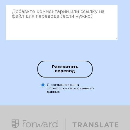
Рассчитать
перевод
Я соглашаюсь на
обработку персональных
данных