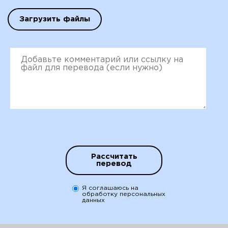
Загрузить файлы
Рассчитать
перевод
Я соглашаюсь на
обработку персональных
данных