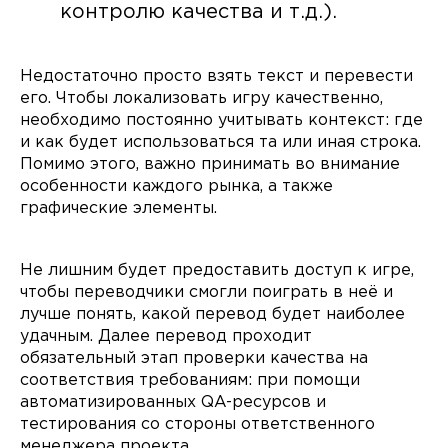
контролю качества и т.д.).
Недостаточно просто взять текст и перевести
его. Чтобы локализовать игру качественно,
необходимо постоянно учитывать контекст: где
и как будет использоваться та или иная строка.
Помимо этого, важно принимать во внимание
особенности каждого рынка, а также
графические элементы.
Не лишним будет предоставить доступ к игре,
чтобы переводчики смогли поиграть в неё и
лучше понять, какой перевод будет наиболее
удачным. Далее перевод проходит
обязательный этап проверки качества на
соответствия требованиям: при помощи
автоматизированных QA-ресурсов и
тестирования со стороны ответственного
менеджера проекта.