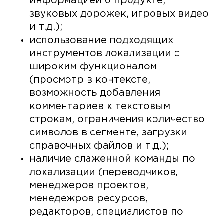
информацией о продукте,
звуковых дорожек, игровых видео
и т.д.);
использование подходящих
инструментов локализации с
широким функционалом
(просмотр в контексте,
возможность добавления
комментариев к текстовым
строкам, ограничения количество
символов в сегменте, загрузки
справочных файлов и т.д.);
наличие слаженной команды по
локализации (переводчиков,
менеджеров проектов,
менедежров ресурсов,
редакторов, специалистов по