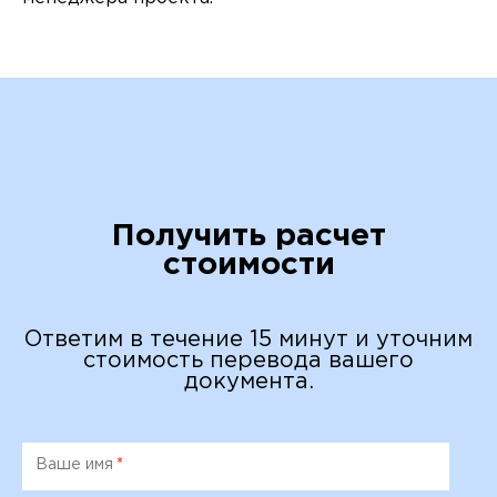
Получить расчет
стоимости
Ответим в течение 15 минут и уточним
стоимость перевода вашего
документа.
Ваше имя
*