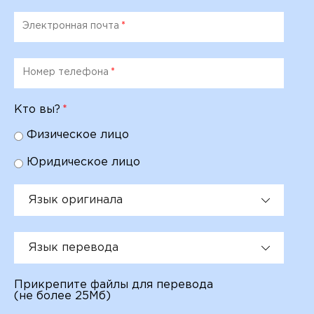
Электронная почта
*
Номер телефона
*
Кто вы?
*
Физическое лицо
Юридическое лицо
Язык оригинала
Язык перевода
Прикрепите файлы для перевода
(не более 25Мб)