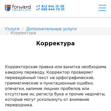
+7 812 614 13 05
+7 499 444 70 01
Услуги
Дополнительные услуги
Корректура
Корректура
Корректорская правка или вычитка необходима
каждому переводу. Корректор проверяет
переведённый текст на орфографические,
грамматические и пунктационные ошибки,
опечатки, наличие лишних пробелов или
отсутствие их, регистр букв и прочие недочёты,
которые могут ускользнуть от внимания
переводчика.