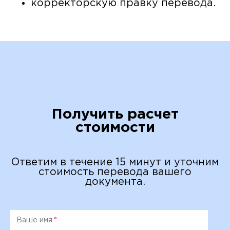
корректорскую правку перевода.
Получить расчет
стоимости
Ответим в течение 15 минут и уточним
стоимость перевода вашего
документа.
Ваше имя
*