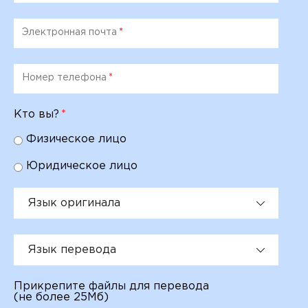
Электронная почта
*
Номер телефона
*
Кто вы?
*
Физическое лицо
Юридическое лицо
Язык оригинала
Язык перевода
Прикрепите файлы для перевода
(не более 25Мб)