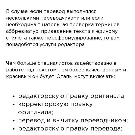
В случае, если перевод выполнялся
несколькими переводчиками или если
необходима тщательная проверка терминов,
аббревиатур, приведение текста к единому
стилю, а также переформулирование, то вам
понадобятся услуги редактора.
Чем больше специалистов задействовано в
работе над текстом, тем более качественным и
красивым он будет. Этапы могут включать:
редакторскую правку оригинала;
корректорскую правку
оригинала;
перевод и вычитку переводчиком;
редакторскую правку перевода;