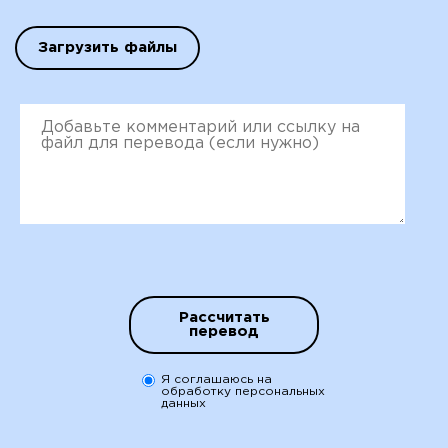
Загрузить файлы
Рассчитать
перевод
Я соглашаюсь на
обработку персональных
данных