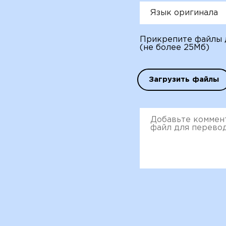
Язык оригинала
Прикрепите файлы 
(не более 25Мб)
Загрузить файлы