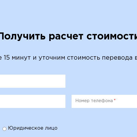
Получить расчет стоимост
е 15 минут и уточним стоимость перевода 
Номер телефона
*
Юридическое лицо